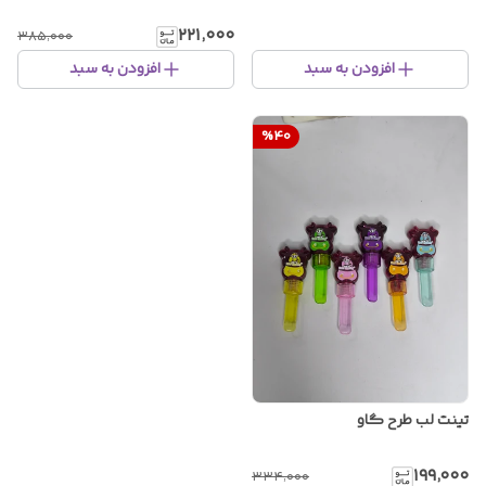
۲۲۱٬۰۰۰
۳۸۵٬۰۰۰
افزودن به سبد
افزودن به سبد
%
40
تینت لب طرح گاو
۱۹۹٬۰۰۰
۳۳۴٬۰۰۰