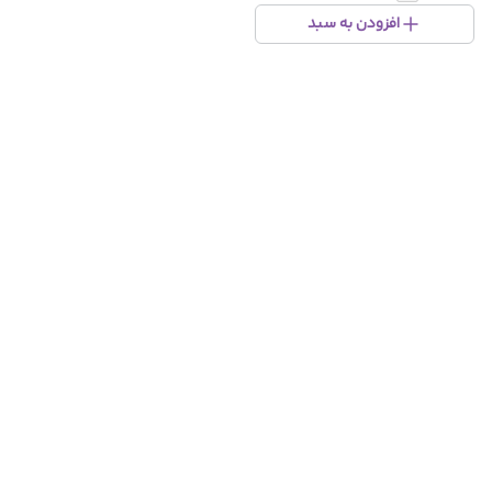
افزودن به سبد