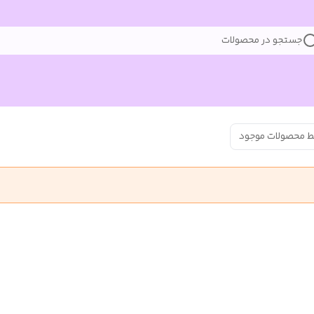
جستجو در محصولات
ط محصولات موجود