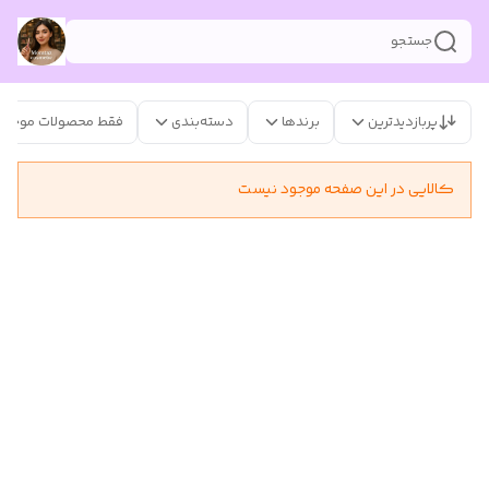
جستجو
پربازدیدترین
برندها
دسته‌بندی
فقط محصولات موجود
کالایی در این صفحه موجود نیست