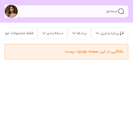
جستجو
پربازدیدترین
برندها
دسته‌بندی
فقط محصولات موجود
کالایی در این صفحه موجود نیست