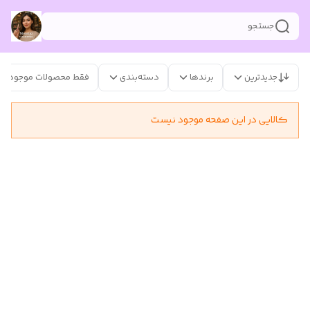
جستجو
جدیدترین
برندها
دسته‌بندی
فقط محصولات موجود
کالایی در این صفحه موجود نیست