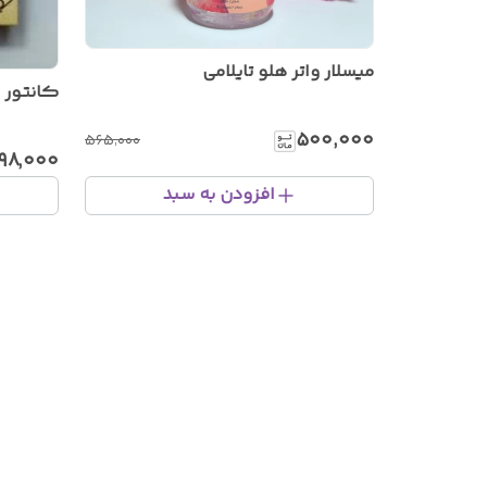
میسلار واتر هلو تایلامی
کانتور و
۵۰۰٬۰۰۰
۵۶۵٬۰۰۰
۹۸٬۰۰۰
افزودن به سبد