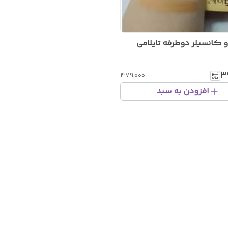
 کانسیلر دوطرفه تایلامی
۳
۴۷۹٬۰۰۰
افزودن به سبد