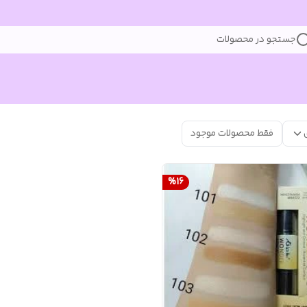
جستجو در محصولات
فقط محصولات موجود
%
16