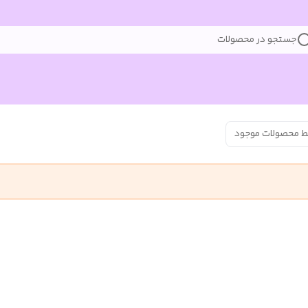
جستجو در محصولات
ط محصولات موجود