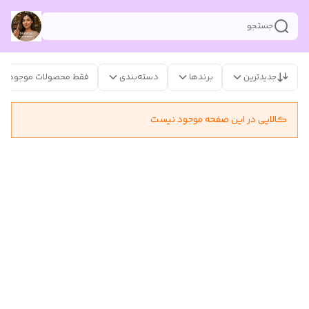
جستجو
جدیدترین
برندها
دسته‌بندی
فقط محصولات موجود
کالایی در این صفحه موجود نیست