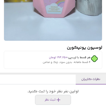
لوسیون یونیکورن
هر قسط با ترب‌پی:
۱۹۴٬۲۵۰
تومان
۴ قسط ماهانه. بدون سود، چک و ضامن.
نظرات کاربران
اولین نفر نظر خود را ثبت کنید.
ثبت نظر