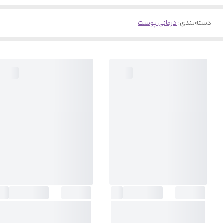
دسته‌بندی
:
درمانی پوست