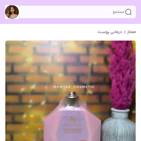
جستجو
ممتاز
درمانی پوست