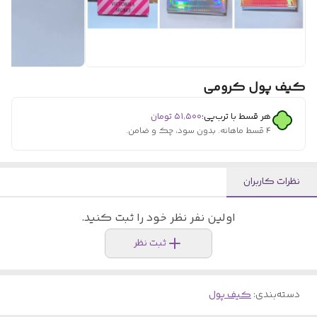
کیف پول کرومی
هر قسط با ترب‌پی:
۵۱٬۵۰۰
تومان
۴ قسط ماهانه. بدون سود، چک و ضامن.
نظرات کاربران
اولین نفر نظر خود را ثبت کنید.
ثبت نظر
دسته‌بندی
:
کیف پول