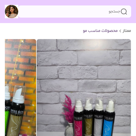
جستجو
ممتاز
محصولات مناسب مو