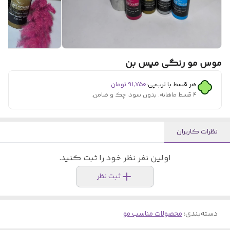
موس مو رنگی میس بن
هر قسط با ترب‌پی:
۹۱٬۷۵۰
تومان
۴ قسط ماهانه. بدون سود، چک و ضامن.
نظرات کاربران
اولین نفر نظر خود را ثبت کنید.
ثبت نظر
دسته‌بندی
:
محصولات مناسب مو