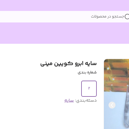
جستجو در محصولات
سایه ابرو کویین مینی
شماره بندی
۲
دسته‌بندی
:
سایه