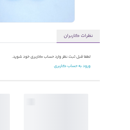
نظرات کاربران
لطفا قبل ثبت نظر وارد حساب کاربری خود شوید.
ورود به حساب کاربری