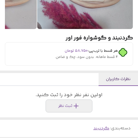
گردنبند و گوشواره فور اور
هر قسط با ترب‌پی:
۵۸٬۷۵۰
تومان
۴ قسط ماهانه. بدون سود، چک و ضامن.
نظرات کاربران
اولین نفر نظر خود را ثبت کنید.
ثبت نظر
دسته‌بندی
:
گردنبند