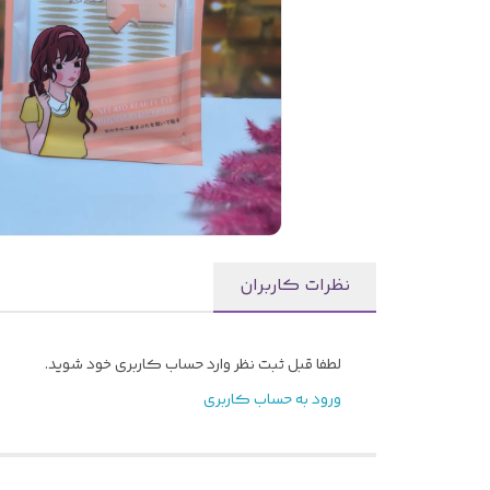
نظرات کاربران
لطفا قبل ثبت نظر وارد حساب کاربری خود شوید.
ورود به حساب کاربری