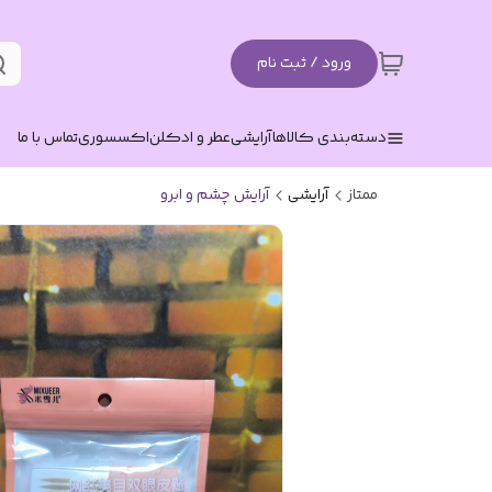
ورود / ثبت نام
دسته‌بندی کالاها
آرایشی
عطر و ادکلن
اکسسوری
تماس با ما
ممتاز
آرایشی
آرایش چشم و ابرو