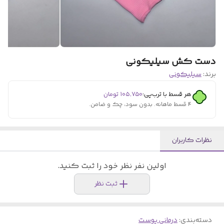
دست کش سیلیکونی
برند:
سیلیکونی
هر قسط با ترب‌پی:
۱۰۵٬۷۵۰
تومان
۴ قسط ماهانه. بدون سود، چک و ضامن.
نظرات کاربران
اولین نفر نظر خود را ثبت کنید.
ثبت نظر
دسته‌بندی
:
درمانی پوست