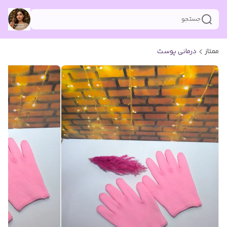
جستجو
ممتاز
درمانی پوست