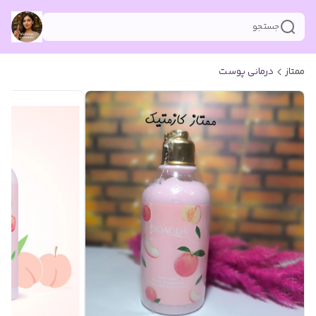
جستجو
ممتاز
درمانی پوست