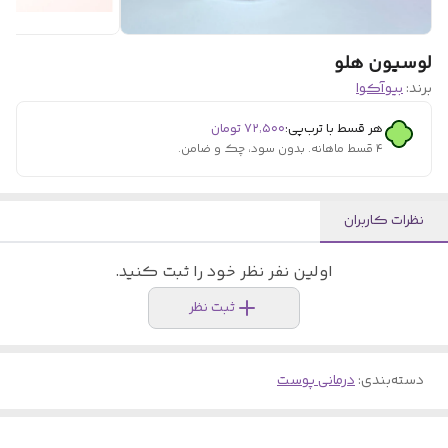
لوسیون هلو
برند:
بیوآکوا
هر قسط با ترب‌پی:
۷۲٬۵۰۰
تومان
۴ قسط ماهانه. بدون سود، چک و ضامن.
نظرات کاربران
اولین نفر نظر خود را ثبت کنید.
ثبت نظر
دسته‌بندی
:
درمانی پوست