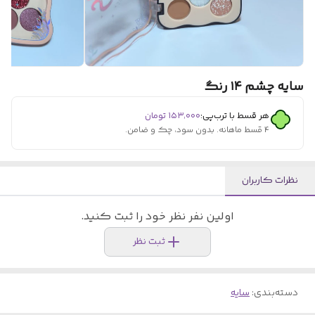
سایه چشم ۱۴ رنگ
هر قسط با ترب‌پی:
۱۵۳٬۰۰۰
تومان
۴ قسط ماهانه. بدون سود، چک و ضامن.
نظرات کاربران
اولین نفر نظر خود را ثبت کنید.
ثبت نظر
دسته‌بندی
:
سایه