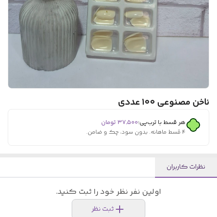
ناخن مصنوعی ۱۰۰ عددی
هر قسط با ترب‌پی:
۳۷٬۵۰۰
تومان
۴ قسط ماهانه. بدون سود، چک و ضامن.
نظرات کاربران
اولین نفر نظر خود را ثبت کنید.
ثبت نظر