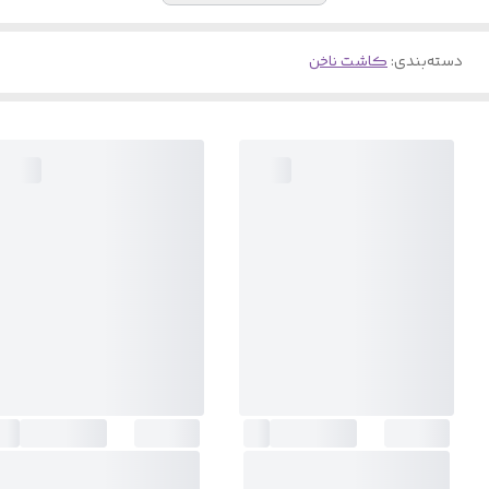
دسته‌بندی
:
کاشت ناخن