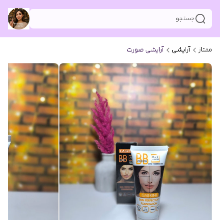
جستجو
ممتاز
آرایشی
آرایشی صورت