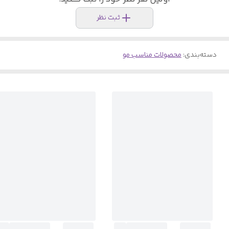
ثبت نظر
دسته‌بندی
:
محصولات مناسب مو