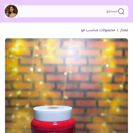
جستجو
ممتاز
محصولات مناسب مو