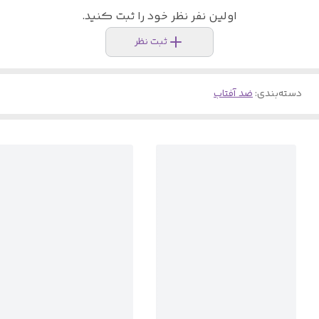
اولین نفر نظر خود را ثبت کنید.
ثبت نظر
دسته‌بندی
:
ضد آفتاب