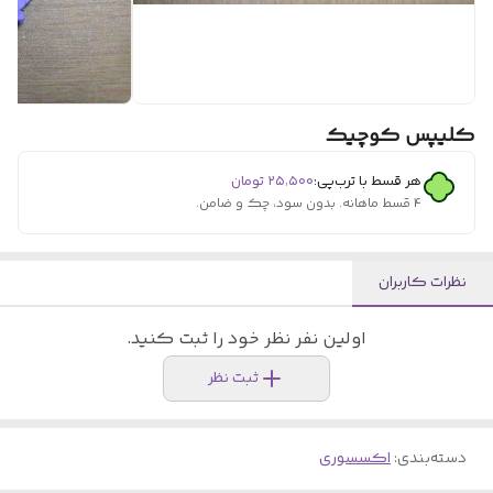
کلیپس کوچیک
هر قسط با ترب‌پی:
۲۵٬۵۰۰
تومان
۴ قسط ماهانه. بدون سود، چک و ضامن.
نظرات کاربران
اولین نفر نظر خود را ثبت کنید.
ثبت نظر
دسته‌بندی
:
اکسسوری