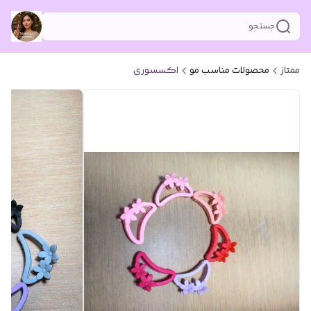
جستجو
ممتاز
محصولات مناسب مو
اکسسوری