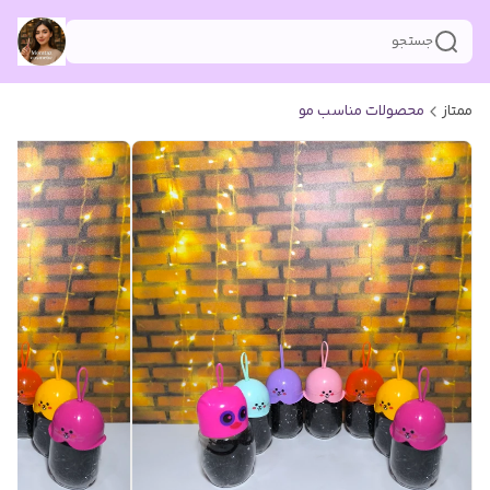
جستجو
ممتاز
محصولات مناسب مو