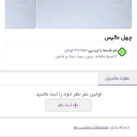
چهل گیس
هر قسط با ترب‌پی:
۳۰٬۲۵۰
تومان
۴ قسط ماهانه. بدون سود، چک و ضامن.
نظرات کاربران
اولین نفر نظر خود را ثبت کنید.
ثبت نظر
دسته‌بندی
:
محصولات مناسب مو