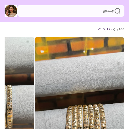
جستجو
ممتاز
بدلیجات