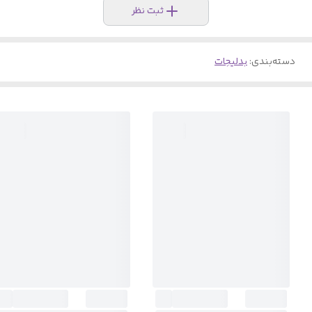
ثبت نظر
دسته‌بندی
:
بدلیجات