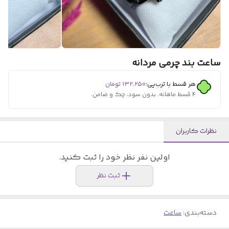
ساعت بند چرمی مردانه
هر قسط با ترب‌پی:
۱۳۲٬۲۵۰
تومان
۴ قسط ماهانه. بدون سود، چک و ضامن.
نظرات کاربران
اولین نفر نظر خود را ثبت کنید.
ثبت نظر
دسته‌بندی
:
ساعت