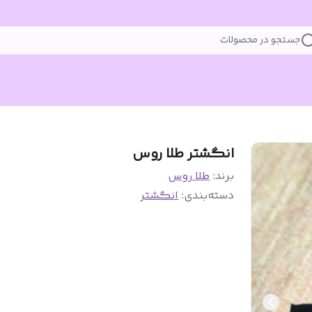
جستجو در محصولات
انگشتر طلا روس
برند:
طلا روس
دسته‌بندی
:
انگشتر