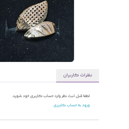
نظرات کاربران
لطفا قبل ثبت نظر وارد حساب کاربری خود شوید.
ورود به حساب کاربری