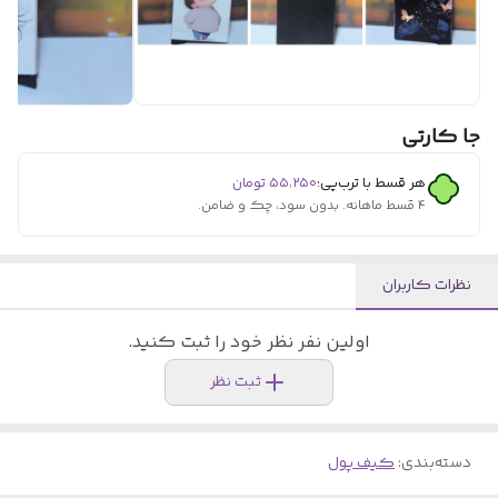
جا کارتی
هر قسط با ترب‌پی:
۵۵٬۲۵۰
تومان
۴ قسط ماهانه. بدون سود، چک و ضامن.
نظرات کاربران
اولین نفر نظر خود را ثبت کنید.
ثبت نظر
دسته‌بندی
:
کیف پول