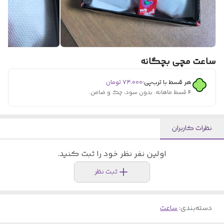
ساعت مچی بچگانه
هر قسط با ترب‌پی:
۷۴٬۰۰۰
تومان
۴ قسط ماهانه. بدون سود، چک و ضامن.
نظرات کاربران
اولین نفر نظر خود را ثبت کنید.
ثبت نظر
دسته‌بندی
:
ساعت