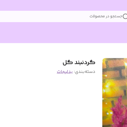
جستجو در محصولات
گردنبند گل
دسته‌بندی
:
بدلیجات