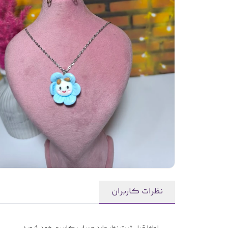
نظرات کاربران