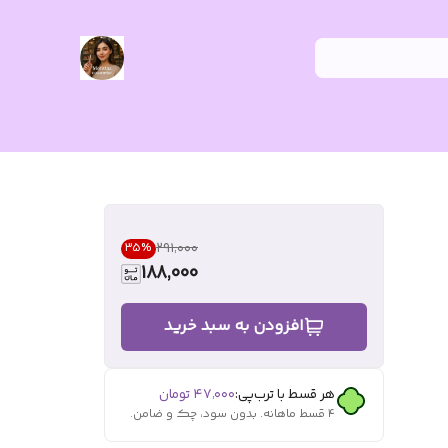
۲۹۱٬۰۰۰
35
%
188,000
افزودن به سبد خرید
هر قسط با ترب‌پی:
۴۷٬۰۰۰
تومان
۴ قسط ماهانه. بدون سود، چک و ضامن.