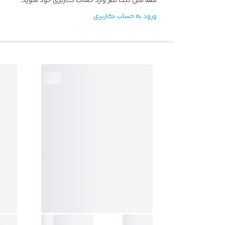
لطفا قبل ثبت نظر وارد حساب کاربری خود شوید.
ورود به حساب کاربری