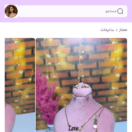
جستجو
ممتاز
بدلیجات