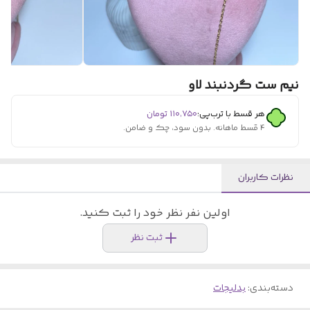
نیم ست گردنبند لاو
هر قسط با ترب‌پی:
۱۱۰٬۷۵۰
تومان
۴ قسط ماهانه. بدون سود، چک و ضامن.
نظرات کاربران
اولین نفر نظر خود را ثبت کنید.
ثبت نظر
دسته‌بندی
:
بدلیجات