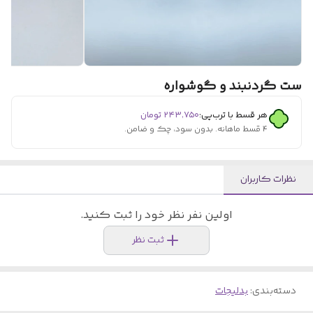
ست گردنبند و گوشواره
هر قسط با ترب‌پی:
۲۴۳٬۷۵۰
تومان
۴ قسط ماهانه. بدون سود، چک و ضامن.
نظرات کاربران
اولین نفر نظر خود را ثبت کنید.
ثبت نظر
دسته‌بندی
:
بدلیجات