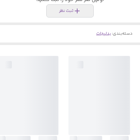
ثبت نظر
دسته‌بندی
:
بدلیجات