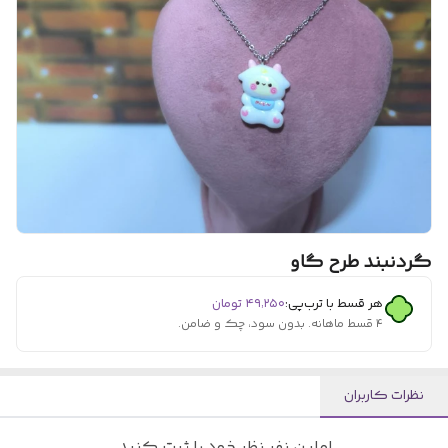
گردنبند طرح گاو
هر قسط با ترب‌پی:
۴۹٬۲۵۰
تومان
۴ قسط ماهانه. بدون سود، چک و ضامن.
نظرات کاربران
اولین نفر نظر خود را ثبت کنید.