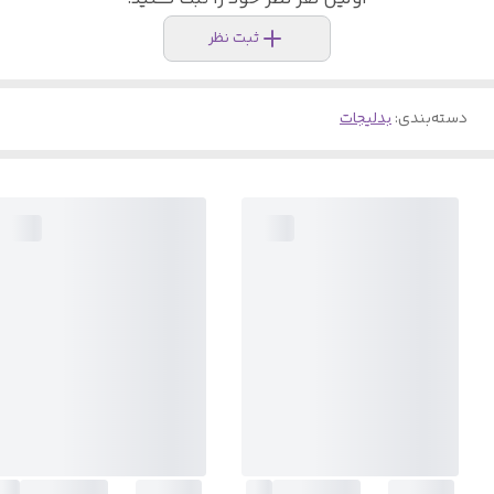
ثبت نظر
دسته‌بندی
:
بدلیجات