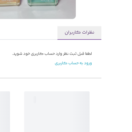
نظرات کاربران
لطفا قبل ثبت نظر وارد حساب کاربری خود شوید.
ورود به حساب کاربری