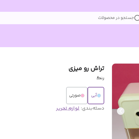
جستجو در محصولات
تراش رو میزی
رنگ
آبی
صورتی
دسته‌بندی
:
لوازم تحریر