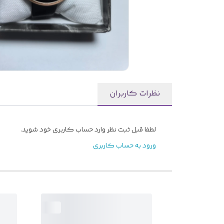
نظرات کاربران
لطفا قبل ثبت نظر وارد حساب کاربری خود شوید.
ورود به حساب کاربری