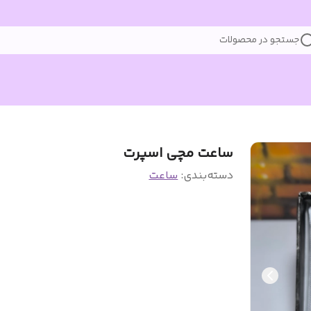
جستجو در محصولات
ساعت مچی اسپرت
دسته‌بندی
:
ساعت