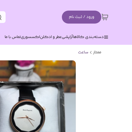
ورود / ثبت نام
دسته‌بندی کالاها
آرایشی
عطر و ادکلن
اکسسوری
تماس با ما
ممتاز
ساعت