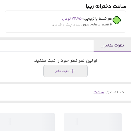
ساعت دخترانه زیبا
هر قسط با ترب‌پی:
۷۲٬۷۵۰
تومان
۴ قسط ماهانه. بدون سود، چک و ضامن.
نظرات کاربران
اولین نفر نظر خود را ثبت کنید.
ثبت نظر
دسته‌بندی
:
ساعت