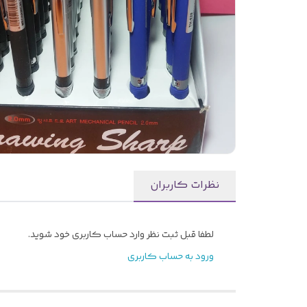
نظرات کاربران
لطفا قبل ثبت نظر وارد حساب کاربری خود شوید.
ورود به حساب کاربری