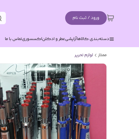
ورود / ثبت نام
دسته‌بندی کالاها
آرایشی
عطر و ادکلن
اکسسوری
تماس با ما
ممتاز
لوازم تحریر