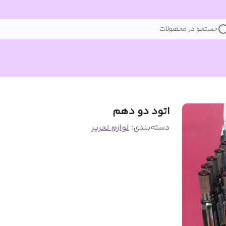
جستجو در محصولات
اتود دو دهم
دسته‌بندی
:
لوازم تحریر