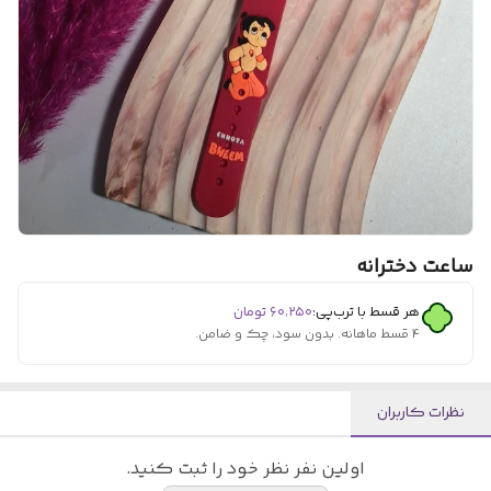
ساعت دخترانه
هر قسط با ترب‌پی:
۶۰٬۲۵۰
تومان
۴ قسط ماهانه. بدون سود، چک و ضامن.
نظرات کاربران
اولین نفر نظر خود را ثبت کنید.