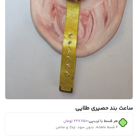
ساعت بند حصیری طلایی
هر قسط با ترب‌پی:
۲۲۷٬۲۵۰
تومان
۴ قسط ماهانه. بدون سود، چک و ضامن.