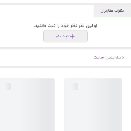
نظرات کاربران
اولین نفر نظر خود را ثبت کنید.
ثبت نظر
دسته‌بندی
:
ساعت