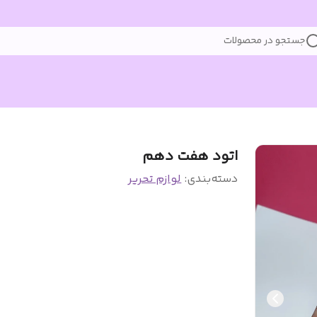
جستجو در محصولات
اتود هفت دهم
دسته‌بندی
:
لوازم تحریر