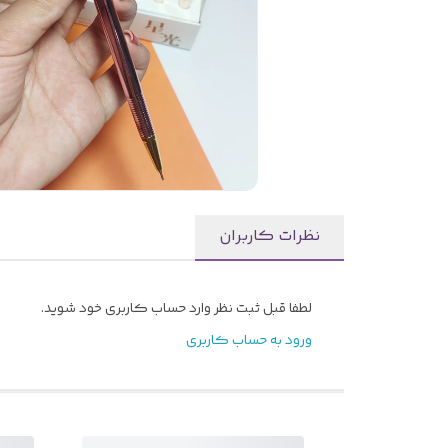
نظرات کاربران
لطفا قبل ثبت نظر وارد حساب کاربری خود شوید.
ورود به حساب کاربری