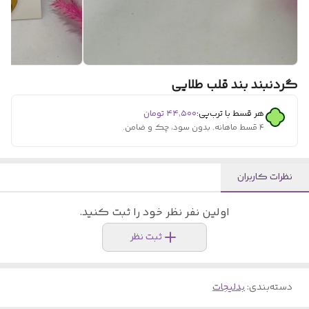
گردنبند بند قلب طلایی
هر قسط با ترب‌پی:
۴۴٬۵۰۰
تومان
۴ قسط ماهانه. بدون سود، چک و ضامن.
نظرات کاربران
اولین نفر نظر خود را ثبت کنید.
ثبت نظر
دسته‌بندی
:
بدلیجات