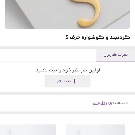
گردنبند و گوشواره حرف S
نظرات کاربران
اولین نفر نظر خود را ثبت کنید.
ثبت نظر
دسته‌بندی
:
بدلیجات