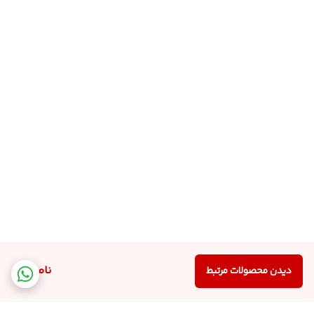
ناموجود
دیدن محصولات مرتبط