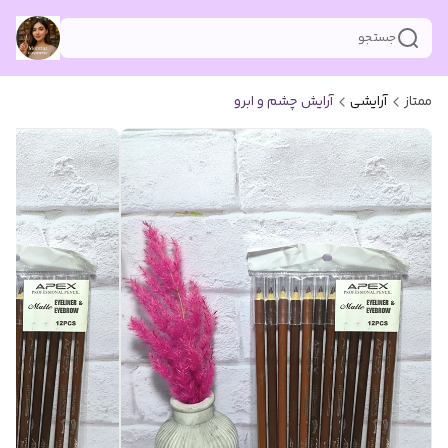
جستجو
ممتاز
آرایشی
آرایش چشم و ابرو