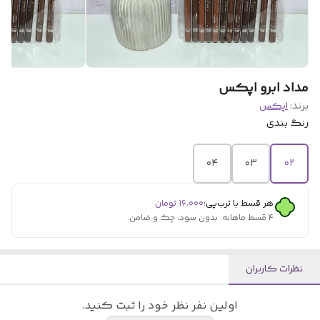
مداد ابرو اپکس
برند:
اپکس
رنگ بندی
۰۴
۰۳
۰۲
هر قسط با ترب‌پی:
۱۶٬۰۰۰
تومان
۴ قسط ماهانه. بدون سود، چک و ضامن.
نظرات کاربران
اولین نفر نظر خود را ثبت کنید.