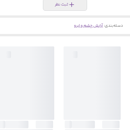
ثبت نظر
دسته‌بندی
:
آرایش چشم و ابرو