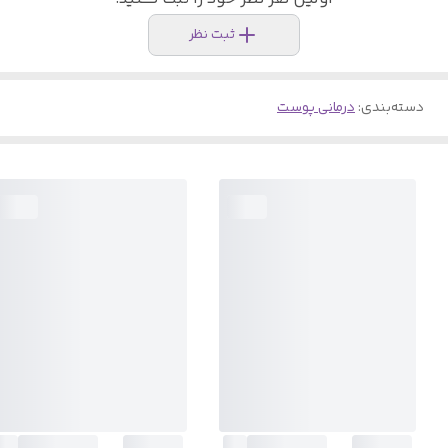
ثبت نظر
دسته‌بندی
:
درمانی پوست