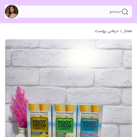
جستجو
ممتاز
درمانی پوست