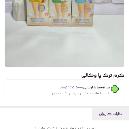
کرم ترک پا وکالی
هر قسط با ترب‌پی:
۱۴۵٬۵۰۰
تومان
۴ قسط ماهانه. بدون سود، چک و ضامن.
نظرات کاربران
اولین نفر نظر خود را ثبت کنید.