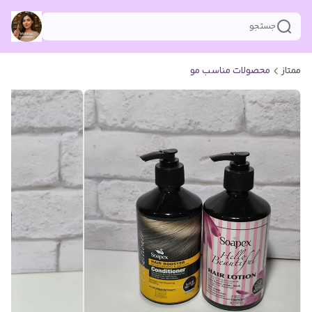
جستجو
ممتاز
محصولات مناسب مو