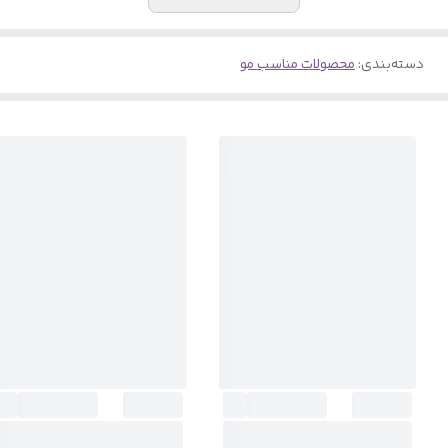
دسته‌بندی
:
محصولات مناسب مو