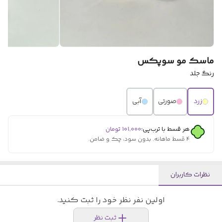
ماسک مو سوپکس
رنگ جلد
زرد
صورتی
آبی
هر قسط با ترب‌پی:
۱۰۱٬۰۰۰
تومان
۴ قسط ماهانه. بدون سود، چک و ضامن.
نظرات کاربران
اولین نفر نظر خود را ثبت کنید.
ثبت نظر