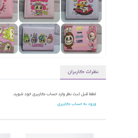
نظرات کاربران
لطفا قبل ثبت نظر وارد حساب کاربری خود شوید.
ورود به حساب کاربری