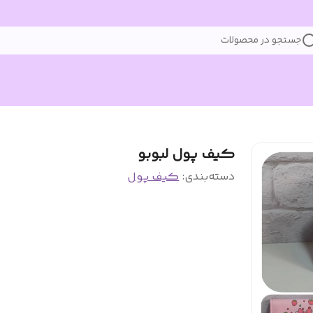
جستجو در محصولات
کیف پول لبوبو
دسته‌بندی
:
کیف پول