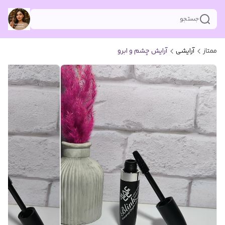
جستجو
ممتاز
آرایشی
آرایش چشم و ابرو