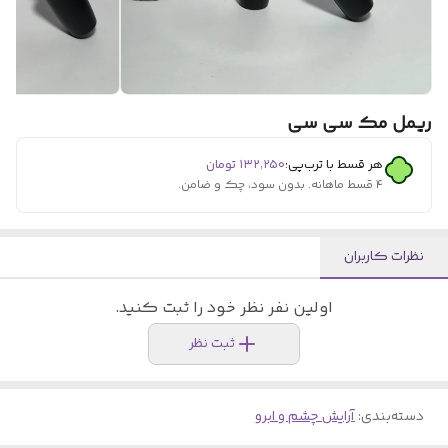
ریمل مک سی سی
هر قسط با ترب‌پی:
۱۳۲٬۲۵۰
تومان
۴ قسط ماهانه. بدون سود، چک و ضامن.
نظرات کاربران
اولین نفر نظر خود را ثبت کنید.
ثبت نظر
دسته‌بندی
:
آرایش چشم و ابرو