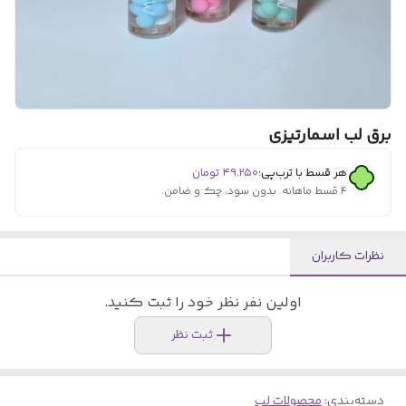
برق لب اسمارتیزی
هر قسط با ترب‌پی:
۴۹٬۲۵۰
تومان
۴ قسط ماهانه. بدون سود، چک و ضامن.
نظرات کاربران
اولین نفر نظر خود را ثبت کنید.
ثبت نظر
دسته‌بندی
:
محصولات لب