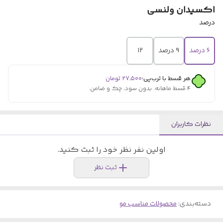
اکسیدان ولنسی
درصد
۶ درصد
۹ درصد
۱۲
هر قسط با ترب‌پی:
۲۷٬۵۰۰
تومان
۴ قسط ماهانه. بدون سود، چک و ضامن.
نظرات کاربران
اولین نفر نظر خود را ثبت کنید.
ثبت نظر
دسته‌بندی
:
محصولات مناسب مو