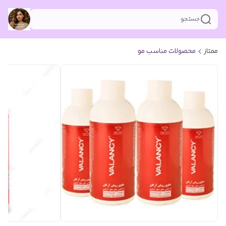
جستجو
ممتاز
محصولات مناسب مو