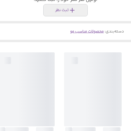
ثبت نظر
دسته‌بندی
:
محصولات مناسب مو