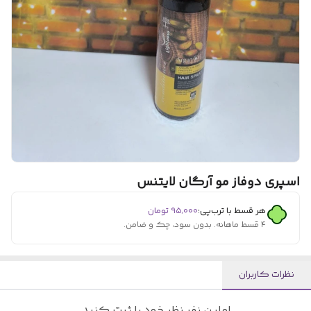
اسپری دوفاز مو آرگان لایتنس
هر قسط با ترب‌پی:
۹۵٬۰۰۰
تومان
۴ قسط ماهانه. بدون سود، چک و ضامن.
نظرات کاربران
اولین نفر نظر خود را ثبت کنید.