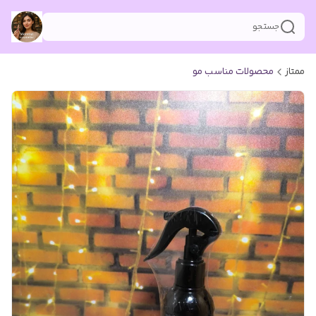
جستجو
ممتاز
محصولات مناسب مو